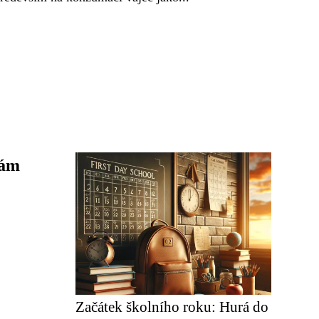
vám
Začátek školního roku: Hurá do