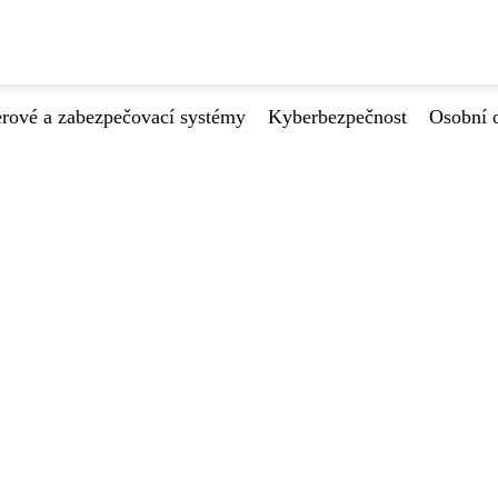
ové a zabezpečovací systémy
Kyberbezpečnost
Osobní 