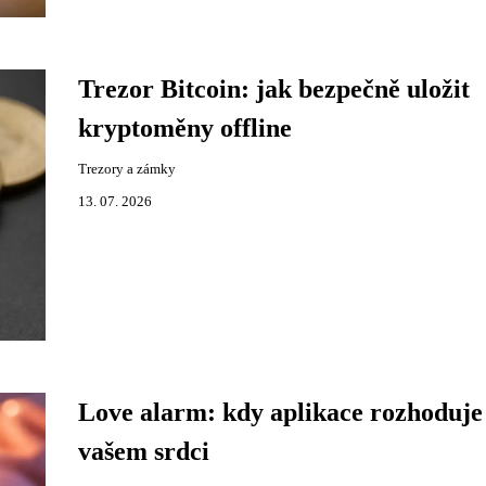
Trezor Bitcoin: jak bezpečně uložit
kryptoměny offline
Trezory a zámky
13. 07. 2026
Love alarm: kdy aplikace rozhoduje
vašem srdci