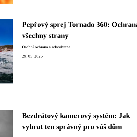
Pepřový sprej Tornado 360: Ochran
všechny strany
Osobní ochrana a sebeobrana
29. 05. 2026
Bezdrátový kamerový systém: Jak
vybrat ten správný pro váš dům