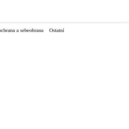
ochrana a sebeobrana
Ostatní