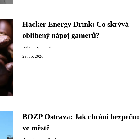
Hacker Energy Drink: Co skrývá
oblíbený nápoj gamerů?
Kyberbezpečnost
29. 05. 2026
BOZP Ostrava: Jak chrání bezpečno
ve městě