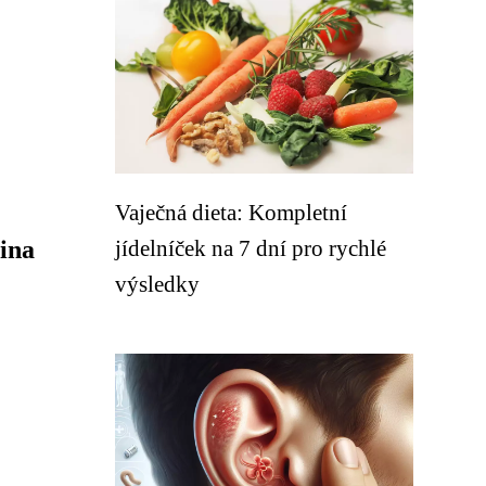
Vaječná dieta: Kompletní
ina
jídelníček na 7 dní pro rychlé
výsledky