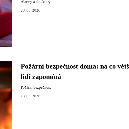
Alarmy a detektory
28. 06. 2026
Požární bezpečnost doma: na co větš
lidí zapomíná
Požární bezpečnost
13. 06. 2026