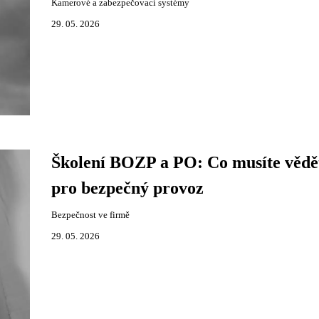
Kamerové a zabezpečovací systémy
29. 05. 2026
Školení BOZP a PO: Co musíte vědě
pro bezpečný provoz
Bezpečnost ve firmě
29. 05. 2026