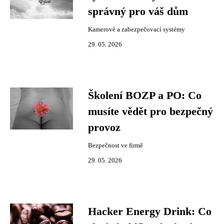
správný pro váš dům
Kamerové a zabezpečovací systémy
29. 05. 2026
Školení BOZP a PO: Co
musíte vědět pro bezpečný
provoz
Bezpečnost ve firmě
29. 05. 2026
Hacker Energy Drink: Co