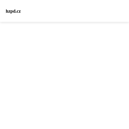
hzpd.cz