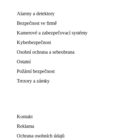
Alarmy a detektory
Bezpečnost ve firmě
Kamerové a zabezpečovací systémy
Kyberbezpečnost
Osobní ochrana a sebeobrana
Ostatní
Požární bezpečnost
Trezory a zámky
Kontakt
Reklama
Ochrana osobních údajů