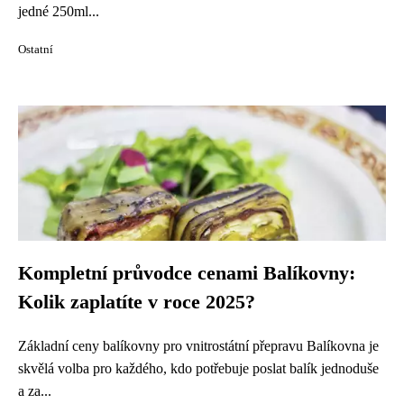
jedné 250ml...
Ostatní
Kompletní průvodce cenami Balíkovny:
Kolik zaplatíte v roce 2025?
Základní ceny balíkovny pro vnitrostátní přepravu Balíkovna je
skvělá volba pro každého, kdo potřebuje poslat balík jednoduše
a za...