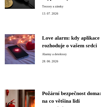
Trezory a zámky
13. 07. 2026
Love alarm: kdy aplikace
rozhoduje o vašem srdci
Alarmy a detektory
28. 06. 2026
Požární bezpečnost doma:
na co většina lidí