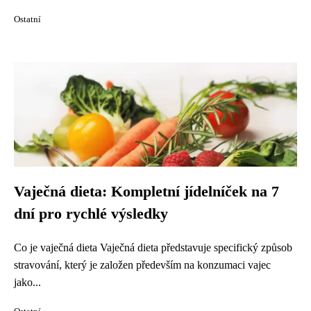
Ostatní
Vaječná dieta: Kompletní jídelníček na 7
dní pro rychlé výsledky
Co je vaječná dieta Vaječná dieta představuje specifický způsob
stravování, který je založen především na konzumaci vajec
jako...