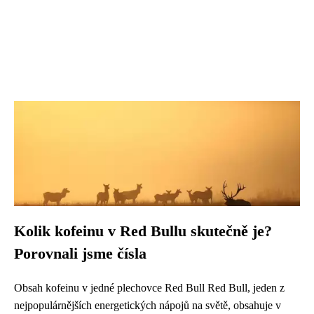
Kolik kofeinu v Red Bullu skutečně je?
Porovnali jsme čísla
Obsah kofeinu v jedné plechovce Red Bull Red Bull, jeden z
nejpopulárnějších energetických nápojů na světě, obsahuje v